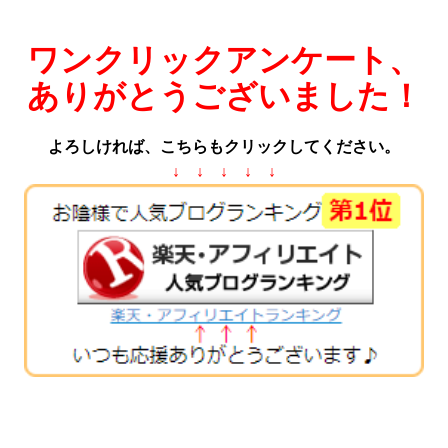
ワンクリックアンケート、
ありがとうございました！
よろしければ、こちらもクリックしてください。
↓ ↓ ↓ ↓ ↓