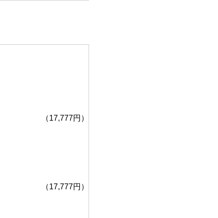
（17,777円）
（17,777円）