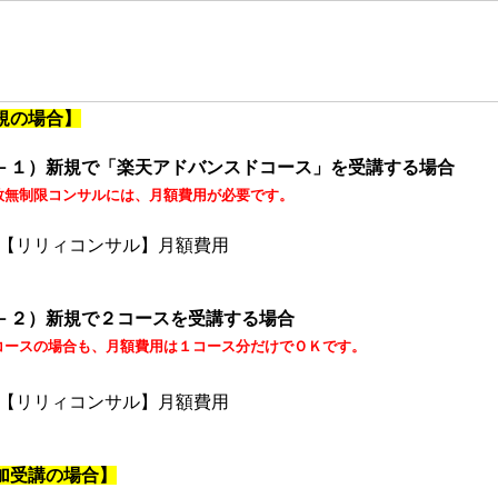
規の場合】
－１）新規で「楽天アドバンスドコース」を受講する場合
数無制限コンサルには、月額費用が必要です。
【リリィコンサル】月額費用
－２）新規で２コースを受講する場合
コースの場合も、月額費用は１コース分だけでＯＫです。
【リリィコンサル】月額費用
加受講の場合】