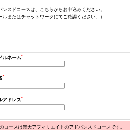
バンスドコースは、こちらからお申込みください。
ールまたはチャットワークにてご確認ください。）
*
ドルネーム
*
名
*
ルアドレス
のコースは楽天アフィリエイトのアドバンスドコースです。