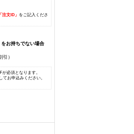
「注文ID」
をご記入くださ
）をお持ちでない場合
円割引）
Fが必須となります。
算してお申込みください。