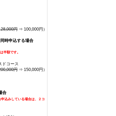
128,000円
⇒ 100,000円）
を同時申込する場合
」は半額です。
スドコース
200,000円
⇒ 150,000円）
場合
・お申込みしている場合は、２コ