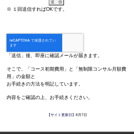
※ １回送信すればOKです。
「送信」後、即座に確認メールが届きます。
そこで、「コース初期費用」と「無制限コンサル月額費
用」の金額と
お手続きの方法を明記しています。
内容をご確認の上、お手続きください。
【サイト更新日】
8月7日