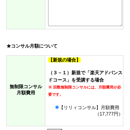
★コンサル月額について
【新規の場合】
（３－１）新規で「楽天アドバンス
ドコース」を受講する場合
無制限コンサル
※ 回数無制限コンサルには、月額費用が必
月額費用
要です。
【リリィコンサル】月額費用
（17,777円）