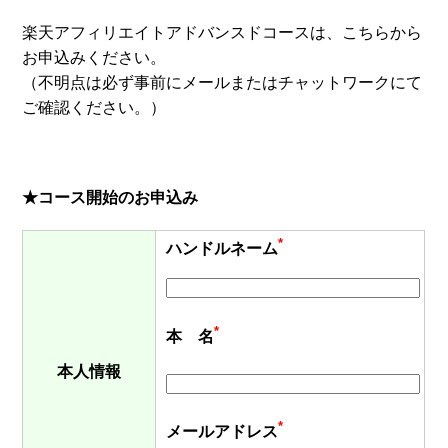
楽天アフィリエイトアドバンスドコースは、こちらから
お申込みください。
（不明点は必ず事前にメールまたはチャットワークにて
ご確認ください。）
★コース開始のお申込み
*
ハンドルネーム
*
本 名
本人情報
*
メールアドレス