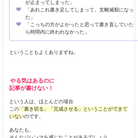
が止まってしまった」
「あれこれ書き足してしまって、支離滅裂になっ
た」
「こっちの方がよかったと思って書き直していた
ら時間内に終われなかった」
ということもよくありますね。
やる気はあるのに
記事が書けない！
という人は、ほとんどの場合
この
「書き切る」「完成させる」ということができて
いない
のです。
あなたも、
そんなジレンマを感じたことがあるでしょう。