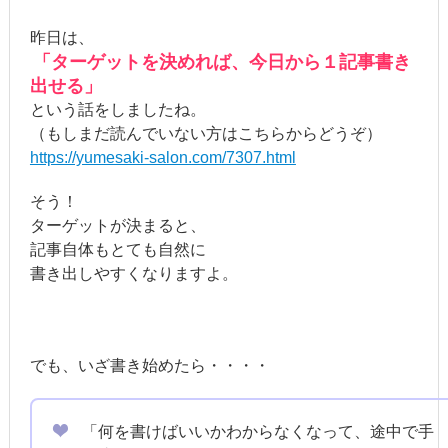
昨日は、
「ターゲットを決めれば、今日から１記事書き
出せる」
という話をしましたね。
（もしまだ読んでいない方はこちらからどうぞ）
https://yumesaki-salon.com/7307.html
そう！
ターゲットが決まると、
記事自体もとても自然に
書き出しやすくなりますよ。
でも、いざ書き始めたら・・・・
「何を書けばいいかわからなくなって、途中で手