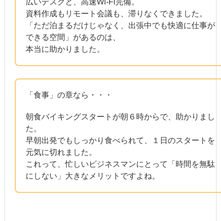
広いデスクと、高速Wi-Fi完備。
資料作成もリモート会議も、滞りなくできました。
「ただ泊まるだけじゃなく、出張中でも快適に仕事が
できる空間」があるのは、
本当に助かりました。
「食事」の章なら・・・
朝食バイキングスタートが朝６時からで、助かりまし
た。
早朝出発でもしっかり食べられて、１日のスタートを
元気に切れました。
これって、忙しいビジネスマンにとって「時間を無駄
にしない」大きなメリットですよね。