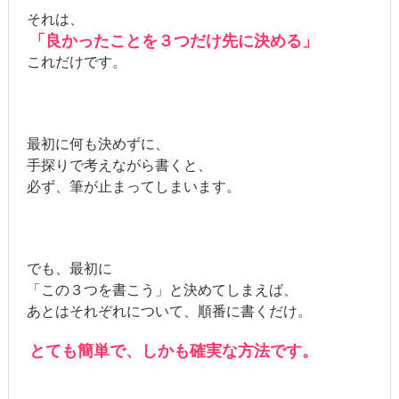
それは、
「良かったことを３つだけ先に決める」
これだけです。
最初に何も決めずに、
手探りで考えながら書くと、
必ず、筆が止まってしまいます。
でも、最初に
「この３つを書こう」と決めてしまえば、
あとはそれぞれについて、順番に書くだけ。
とても簡単で、しかも確実な方法です。