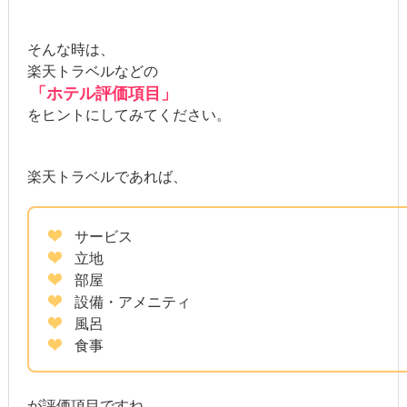
そんな時は、
楽天トラベルなどの
「ホテル評価項目」
をヒントにしてみてください。
楽天トラベルであれば、
サービス
立地
部屋
設備・アメニティ
風呂
食事
が評価項目ですね。