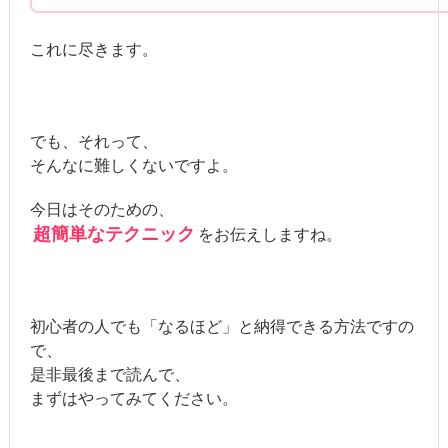
これに尽きます。
でも、それって、
そんなに難しくないですよ。
今日はそのための、
超簡単なテクニック
をお伝えしますね。
初心者の人でも「なるほど」と納得できる方法ですの
で、
是非最後まで読んで、
まずはやってみてください。