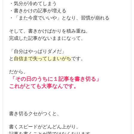
・気分が冷めてしまう
・書きかけの記事が増える
・「また今度でいいや」となり、習慣が崩れる
そして、書きかけばかりを積み重ね、
完成した記事がないままになって、
「自分はやっぱりダメだ」
と
自信まで失ってしまいがち
です。
だから、
「その日のうちに１記事を書き切る」
これがとても大事なんです。
書き切るクセがつくと、
書くスピードがどんどん上がり、
記事を書くことが苦ではなくなります。