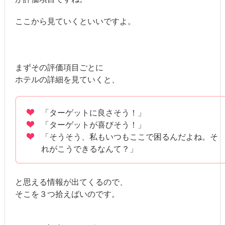
ここから見ていくといいですよ。
まずその評価項目ごとに
ホテルの詳細を見ていくと、
「ターゲットに良さそう！」
「ターゲットが喜びそう！」
「そうそう、私もいつもここで困るんだよね。そ
れがこうできるなんて？」
と思える情報が出てくるので、
そこを３つ拾えばいのです。