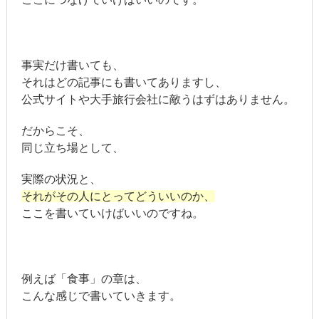
事実だけ書いても、
それはどの記事にも書いてありますし、
公式サイトや大手旅行会社に敵うはずはありません。
だからこそ、
同じ立ち場として、
実際の状況と、
それがその人にとってどういいのか、
ここを書いていけばいいのですね。
例えば「食事」の章は、
こんな感じで書いていきます。