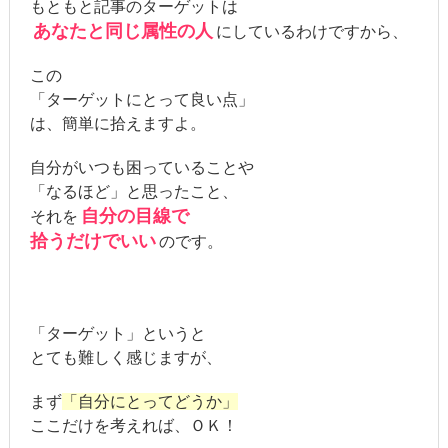
もともと記事のターゲットは
あなたと同じ属性の人
にしているわけですから、
この
「ターゲットにとって良い点」
は、簡単に拾えますよ。
自分がいつも困っていることや
「なるほど」と思ったこと、
自分の目線で
それを
拾うだけでいい
のです。
「ターゲット」というと
とても難しく感じますが、
まず
「自分にとってどうか」
ここだけを考えれば、ＯＫ！