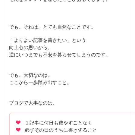
でも、それは、とても自然なことです。
「よりよい記事を書きたい」という
向上心の思いから、
逆にいつまでも不安を募らせてしまうのです。
でも、大切なのは、
ここから一歩踏み出すこと。
ブログで大事なのは、
１記事に何日も費やすことなく
必ずその日のうちに書き切ること