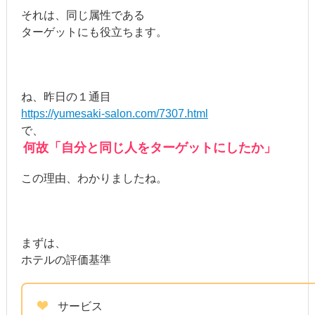
それは、同じ属性である
ターゲットにも役立ちます。
ね、昨日の１通目
https://yumesaki-salon.com/7307.html
で、
何故「自分と同じ人をターゲットにしたか」
この理由、わかりましたね。
まずは、
ホテルの評価基準
サービス