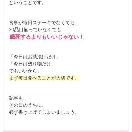
ということです。
食事が毎日ステーキでなくても、
30品目揃っていなくても
餓死するよりもいいじゃない！
「今日はお茶漬けだけ」
「今日は残り物だけ」
でもいいから、
まず毎日食べることが大切です。
記事も、
その日のうちに、
必ず書き上げてしまいましょう。