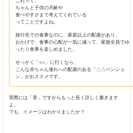
これって、
ちゃんと子供の月齢や
食べやすさまで考えてくれている
ってことですよね。
旅行先での食事なのに、家庭以上の配慮があり、
おかげで、食事の心配が一気に減って、家族全員でゆ
ったり食事を楽しめました。
せっかく「○○」に行くなら、
こんな赤ちゃん連れへの配慮のある「△△ペンショ
ン」がおススメです。
実際には「章」ですからもっと長く詳しく書きます
よ。
でも、イメージはわかりましたか？