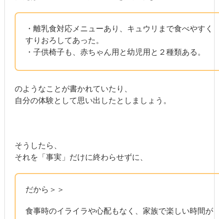
・離乳食対応メニューあり、キュウリまで食べやすく
すりおろしてあった。
・子供椅子も、赤ちゃん用と幼児用と２種類ある。
のようなことが書かれていたり、
自分の体験として思い出したとしましょう。
そうしたら、
それを「事実」だけに終わらせずに、
だから＞＞
食事時のイライラや心配もなく、家族で楽しい時間が