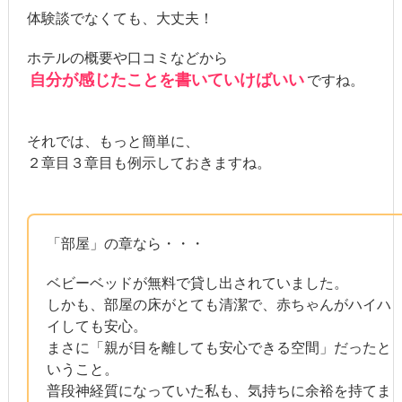
体験談でなくても、大丈夫！
ホテルの概要や口コミなどから
自分が感じたことを書いていけばいい
ですね。
それでは、もっと簡単に、
２章目３章目も例示しておきますね。
「部屋」の章なら・・・
ベビーベッドが無料で貸し出されていました。
しかも、部屋の床がとても清潔で、赤ちゃんがハイハ
イしても安心。
まさに「親が目を離しても安心できる空間」だったと
いうこと。
普段神経質になっていた私も、気持ちに余裕を持てま