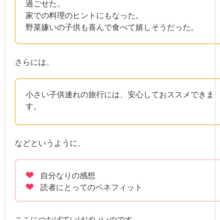
過ごせた。
家での料理のヒントにもなった。
野菜嫌いの子供も喜んで食べて嬉しそうだった。
さらには、
小さい子供連れの旅行には、安心しておススメできま
す。
などというように、
自分なりの感想
読者にとってのベネフィット
ここにつなげていけばいいのです。