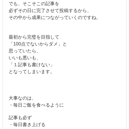
でも、そこそこの記事を
必ずその日に完了させて投稿するから、
その中から成果につながっていくのですね。
最初から完璧を目指して
「100点でないからダメ」と
思っていたら、
いいも悪いも、
「１記事も書けない」
となってしまいます。
大事なのは、
・毎日ご飯を食べるように
記事も必ず
・毎日書き上げる