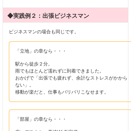
◆実践例２：出張ビジネスマン
ビジネスマンの場合も同じです。
「立地」の章なら・・・
駅から徒歩２分。
雨でもほとんど濡れずに到着できました。
おかげで「出張でも疲れず、余計なストレスがかから
ない」。
移動が楽だと、仕事もバリバリこなせます。
「部屋」の章なら・・・