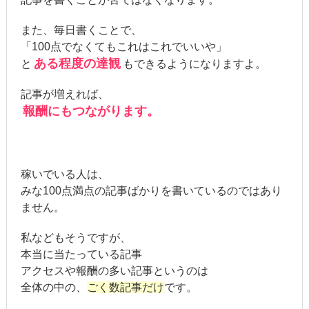
また、毎日書くことで、
「100点でなくてもこれはこれでいいや」
ある程度の達観
と
もできるようになりますよ。
記事が増えれば、
報酬にもつながります。
稼いでいる人は、
みな100点満点の記事ばかりを書いているのではあり
ません。
私などもそうですが、
本当に当たっている記事
アクセスや報酬の多い記事というのは
全体の中の、
ごく数記事だけ
です。