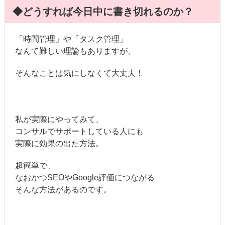
◆どうすれば今日中に書き切れるのか？
「時間管理」や「タスク管理」
なんて難しい理論もありますが、
そんなことは気にしなくて大丈夫！
私が実際にやってみて、
コンサルでサポートしている人にも
実際に効果の出た方法。
超簡単で、
なおかつSEOやGoogle評価につながる
そんな方法があるのです。