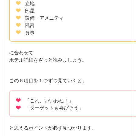
立地
部屋
設備・アメニティ
風呂
食事
に合わせて
ホテル詳細をざっと読みましょう。
この６項目を１つずつ見ていくと、
「これ、いいわね！」
「ターゲットも喜びそう」
と思えるポイントが必ず見つかります。