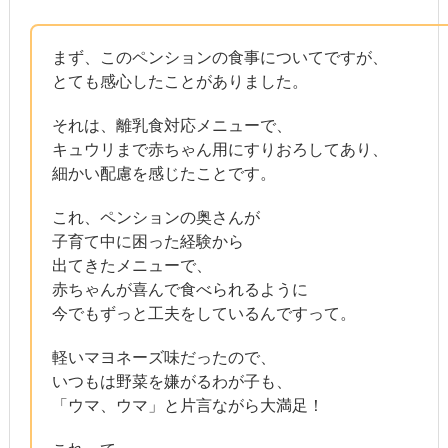
まず、このペンションの食事についてですが、
とても感心したことがありました。
それは、離乳食対応メニューで、
キュウリまで赤ちゃん用にすりおろしてあり、
細かい配慮を感じたことです。
これ、ペンションの奥さんが
子育て中に困った経験から
出てきたメニューで、
赤ちゃんが喜んで食べられるように
今でもずっと工夫をしているんですって。
軽いマヨネーズ味だったので、
いつもは野菜を嫌がるわが子も、
「ウマ、ウマ」と片言ながら大満足！