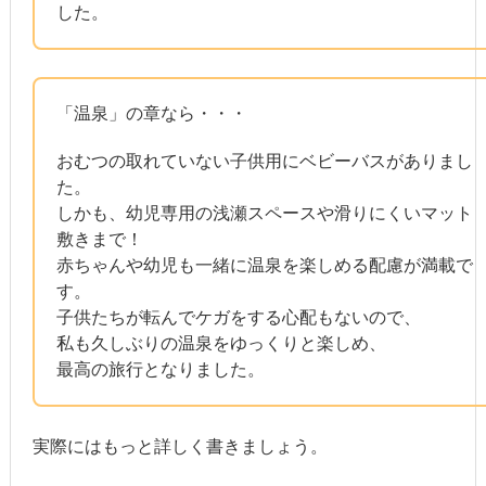
した。
「温泉」の章なら・・・
おむつの取れていない子供用にベビーバスがありまし
た。
しかも、幼児専用の浅瀬スペースや滑りにくいマット
敷きまで！
赤ちゃんや幼児も一緒に温泉を楽しめる配慮が満載で
す。
子供たちが転んでケガをする心配もないので、
私も久しぶりの温泉をゆっくりと楽しめ、
最高の旅行となりました。
実際にはもっと詳しく書きましょう。