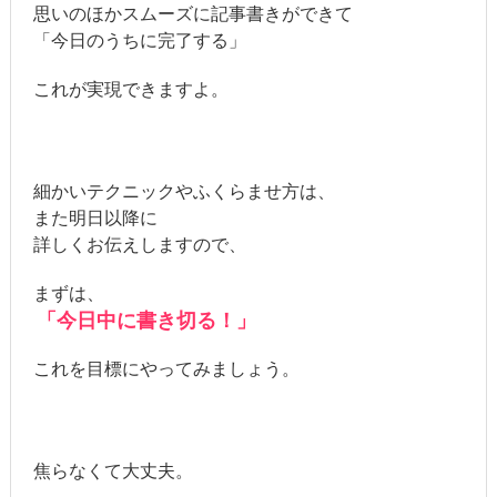
思いのほかスムーズに記事書きができて
「今日のうちに完了する」
これが実現できますよ。
細かいテクニックやふくらませ方は、
また明日以降に
詳しくお伝えしますので、
まずは、
「今日中に書き切る！」
これを目標にやってみましょう。
焦らなくて大丈夫。