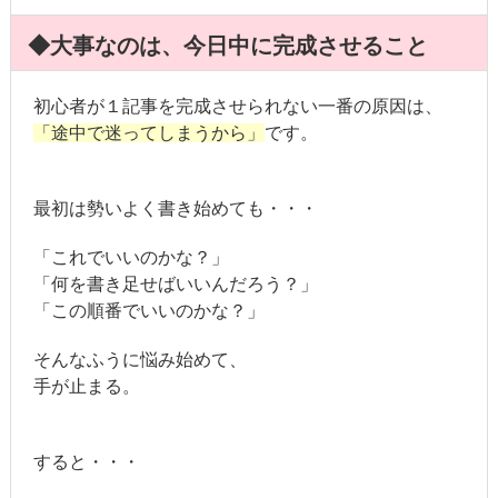
◆大事なのは、今日中に完成させること
初心者が１記事を完成させられない一番の原因は、
「途中で迷ってしまうから」
です。
最初は勢いよく書き始めても・・・
「これでいいのかな？」
「何を書き足せばいいんだろう？」
「この順番でいいのかな？」
そんなふうに悩み始めて、
手が止まる。
すると・・・