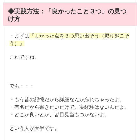
◆実践方法：「良かったこと３つ」の見つ
け方
・まずは
「よかった点を３つ思い出そう（堀り起こそ
う）」
これですね。
でも・・・
・もう昔の記憶だから詳細なんか忘れちゃったよ。
・有名だから書きたいだけで、実経験はないんだよ。
・どこが良いとか、皆目見当もつかないよ。
という人が大半です。