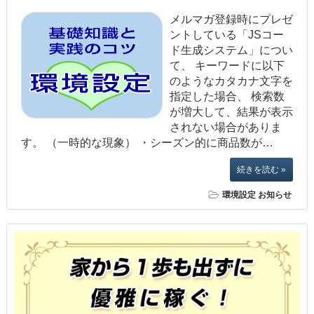
メルマガ登録時にプレゼ
ントしている「JSコー
ド生成システム」につい
て、 キーワードに以下
のようなカタカナ文字を
指定した場合、 検索数
が増大して、結果が表示
されない場合がありま
す。 （一時的な現象） ・シーズン的に商品数が…
続きを読む »
環境設定
お知らせ