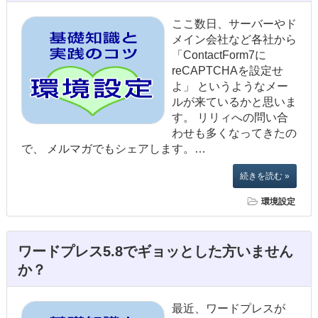
ここ数日、サーバーやド
メイン会社など各社から
「ContactForm7に
reCAPTCHAを設定せ
よ」 というようなメー
ルが来ているかと思いま
す。 リリィへの問い合
わせも多くなってきたの
で、 メルマガでもシェアします。…
続きを読む »
環境設定
ワードプレス5.8でギョッとした方いません
か？
最近、ワードプレスが