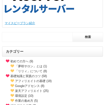
マイスピープラン紹介
カテゴリー
初めての方へ (9)
「夢咲サロン」とは (1)
「リリィ」について (8)
基礎知識と実践のコツ (58)
アフィリエイトの基礎 (18)
Googleアドセンス (8)
楽天アフィリエイト (25)
環境設定 (10)
作業の進め方 (5)