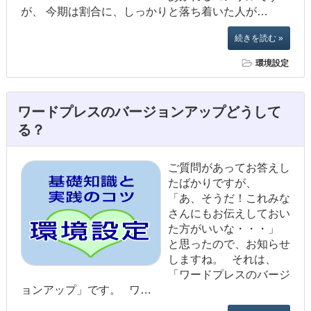
が、 今期は割合に、しっかりと落ち着いた人が…
続きを読む »
環境設定
ワードプレスのバージョンアップどうして
る？
ご質問があってお答えし
たばかりですが、
「あ、そうだ！これみな
さんにもお伝えしておい
た方がいいな・・・」
と思ったので、お知らせ
しますね。 それは、
「ワードプレスのバージ
ョンアップ」です。 ワ…