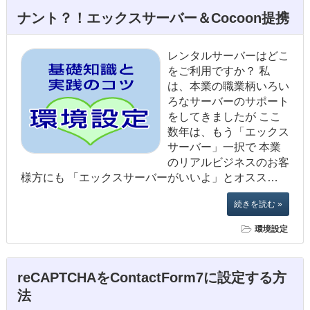
ナント？！エックスサーバー＆Cocoon提携
レンタルサーバーはどこ
をご利用ですか？ 私
は、本業の職業柄いろい
ろなサーバーのサポート
をしてきましたが ここ
数年は、もう「エックス
サーバー」一択で 本業
のリアルビジネスのお客
様方にも 「エックスサーバーがいいよ」とオスス…
続きを読む »
環境設定
reCAPTCHAをContactForm7に設定する方
法