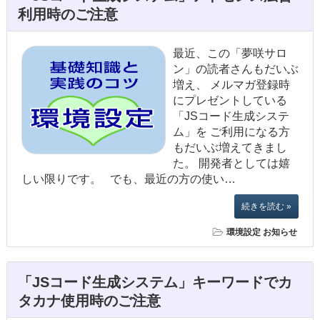
利用時のご注意
最近、この「夢咲サロ
ン」の読者さんもだいぶ
増え、 メルマガ登録時
にプレゼントしている
「JSコード生成システ
ム」を ご利用になる方
もだいぶ増えてきまし
た。 開発者としては嬉
しい限りです。 でも、最近の方の使い…
続きを読む »
環境設定
お知らせ
「JSコード生成システム」キーワードでカ
タカナ使用時のご注意