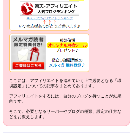
ここには、アフィリエイトを進めていく上で必要となる「環
境設定」についての記事をまとめてあります。
アフィリエイトをするには、自分のブログを持つことが効果
的です。
そこで、必要となるサーバーやブログの種類、設定の仕方な
どをお教えします。