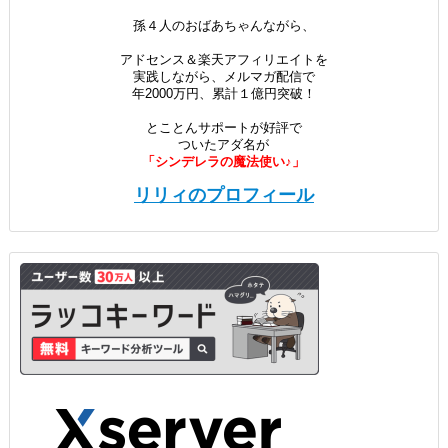
孫４人のおばあちゃんながら、
アドセンス＆楽天アフィリエイトを
実践しながら、メルマガ配信で
年2000万円、累計１億円突破！
とことんサポートが好評で
ついたアダ名が
「シンデレラの魔法使い♪」
リリィのプロフィール