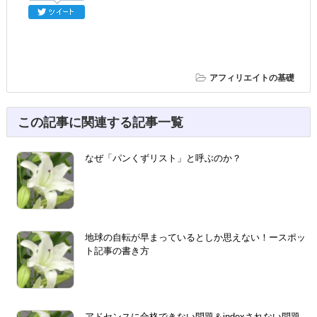
アフィリエイトの基礎
この記事に関連する記事一覧
なぜ「パンくずリスト」と呼ぶのか？
地球の自転が早まっているとしか思えない！ースポッ
ト記事の書き方
アドセンスに合格できない問題＆indexされない問題