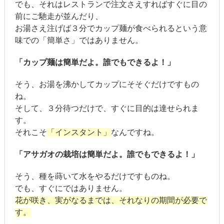
でも、それはレストランで注文さえすればすぐに目の
前にご馳走が並んだり、
お湯さえ注げば３分でカップ麺が食べられるという意
味での「簡単さ」ではありません。
「カップ麺は簡単だよ。誰でもできるよ！」
そう、お湯を沸かしてカップにそそぐだけですもの
ね。
そして、３分待つだけで、すぐに目的は達せられま
す。
それこそ
「インスタント」
なんですね。
「アサガオの栽培は簡単だよ。誰でもできるよ！」
そう、種を蒔いて水をやるだけですものね。
でも、すぐにではありません。
花が咲き、実がなるまでは、それなりの期間が必要で
す。