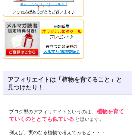
アフィリエイトは「植物を育てること」と
見つけたり！
植物を育て
ブログ型のアフィリエイトというのは、
ていくのととても似ている
と思います。
例えば、実のなる植物で考えてみると・・・