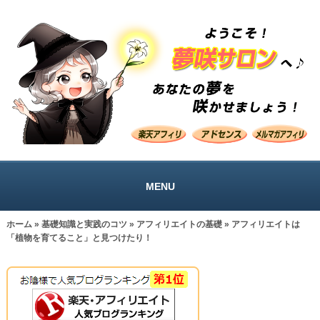
MENU
ホーム
»
基礎知識と実践のコツ
»
アフィリエイトの基礎
» アフィリエイトは
「植物を育てること」と見つけたり！