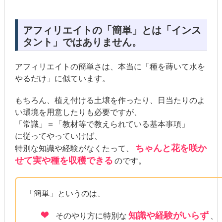
アフィリエイトの「簡単」とは「インス
タント」ではありません。
アフィリエイトの簡単さは、本当に「種を蒔いて水を
やるだけ」に似ています。
もちろん、植え付ける土壌を作ったり、日当たりのよ
い環境を用意したりも必要ですが、
「常識」＝「教材等で教えられている基本事項」
に従ってやっていけば、
ちゃんと花を咲か
特別な知識や経験がなくたって、
せて実や種を収穫できる
のです。
「簡単」というのは、
知識や経験がいらず
そのやり方に特別な
、