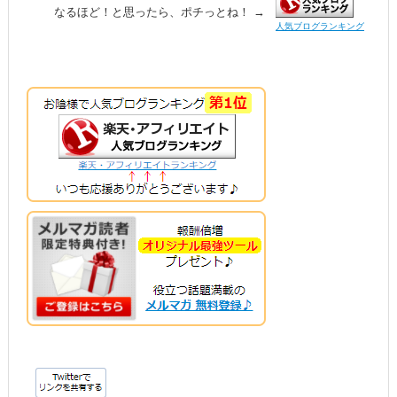
なるほど！と思ったら、ポチっとね！ →
人気ブログランキング