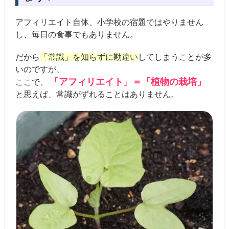
アフィリエイト自体、小学校の宿題ではやりません
し、毎日の食事でもありません。
だから
「常識」を知らずに勘違い
してしまうことが多
いのですが、
「アフィリエイト」＝「植物の栽培」
ここで、
と思えば、常識がずれることはありません。