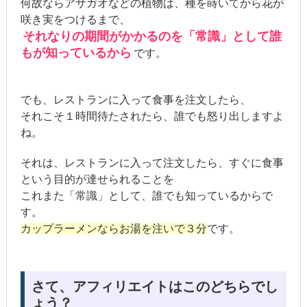
何故ならアサガオなどの植物は、種を蒔いてから花が
咲き実をつけるまで、
それなりの期間がかかるのを「常識」として誰
もが知っているから
です。
でも、レストランに入って食事を注文したら、
それこそ１時間待たされたら、誰でも怒り出しますよ
ね。
それは、レストランに入って注文したら、すぐに食事
という目的が達せられることを
これまた「常識」として、誰でも知っているからで
す。
カップラーメンならお湯を注いで３分
です。
さて、アフィリエイトはこのどちらでし
ょう？