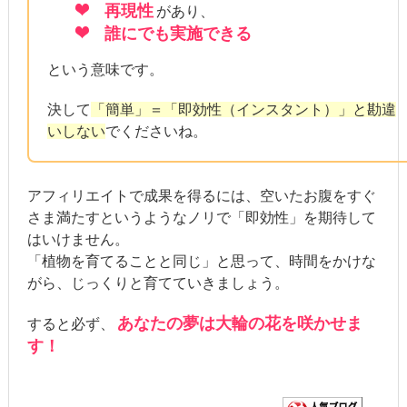
再現性
があり、
誰にでも実施できる
という意味です。
決して
「簡単」＝「即効性（インスタント）」と勘違
いしない
でくださいね。
アフィリエイトで成果を得るには、空いたお腹をすぐ
さま満たすというようなノリで「即効性」を期待して
はいけません。
「植物を育てることと同じ」と思って、時間をかけな
がら、じっくりと育てていきましょう。
あなたの夢は大輪の花を咲かせま
すると必ず、
す！