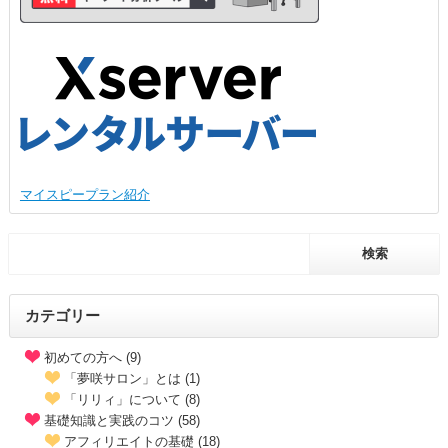
マイスピープラン紹介
カテゴリー
初めての方へ (9)
「夢咲サロン」とは (1)
「リリィ」について (8)
基礎知識と実践のコツ (58)
アフィリエイトの基礎 (18)