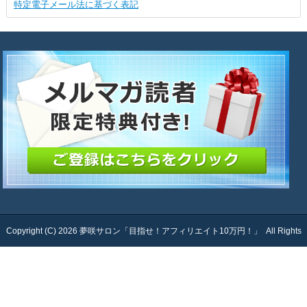
特定電子メール法に基づく表記
Copyright (C) 2026
夢咲サロン「目指せ！アフィリエイト10万円！」
All Rights
Reserved