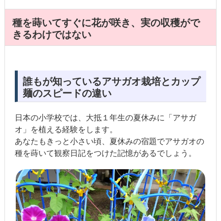
種を蒔いてすぐに花が咲き、実の収穫がで
きるわけではない
誰もが知っているアサガオ栽培とカップ
麺のスピードの違い
日本の小学校では、大抵１年生の夏休みに「アサガ
オ」を植える経験をします。
あなたもきっと小さい頃、夏休みの宿題でアサガオの
種を蒔いて観察日記をつけた記憶があるでしょう。