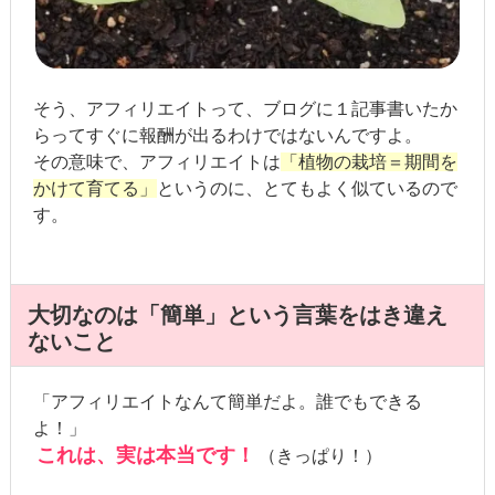
そう、アフィリエイトって、ブログに１記事書いたか
らってすぐに報酬が出るわけではないんですよ。
その意味で、アフィリエイトは
「植物の栽培＝期間を
かけて育てる」
というのに、とてもよく似ているので
す。
大切なのは「簡単」という言葉をはき違え
ないこと
「アフィリエイトなんて簡単だよ。誰でもできる
よ！」
これは、実は本当です！
（きっぱり！）