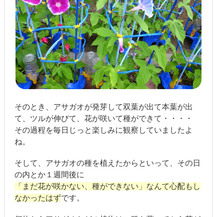
そのとき、アサガオが発芽して双葉が出て本葉が出
て、ツルが伸びて、花が咲いて種ができて・・・・
その過程を毎日じっと楽しみに観察していましたよ
ね。
そして、アサガオの種を植えたからといって、その日
の内とか１週間後に
「まだ花が咲かない、種ができない」なんて心配もし
なかったはず
です。