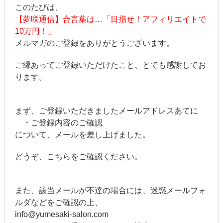
このたびは、
【夢咲通信】合言葉は…「目指せ！アフィリエイトで
10万円！」
メルマガのご登録をありがとうございます。
ご縁あってご登録いただけたこと、とても感謝してお
ります。
まず、ご登録いただきましたメールアドレスあてに
・ご登録内容のご確認
について、メールを差し上げました。
どうぞ、こちらをご確認ください。
また、該当メールが不達の場合には、迷惑メールフォ
ルダなどをご確認の上、
info@yumesaki-salon.com