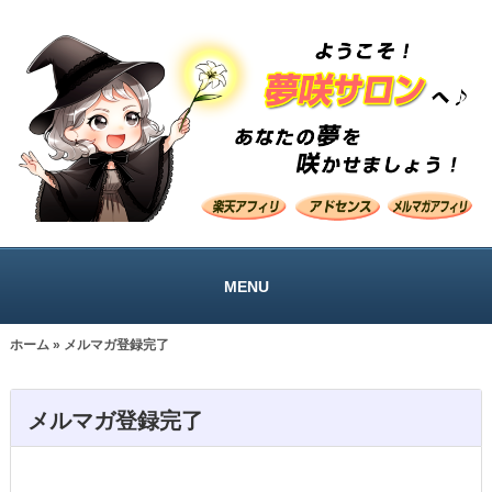
MENU
ホーム
» メルマガ登録完了
メルマガ登録完了