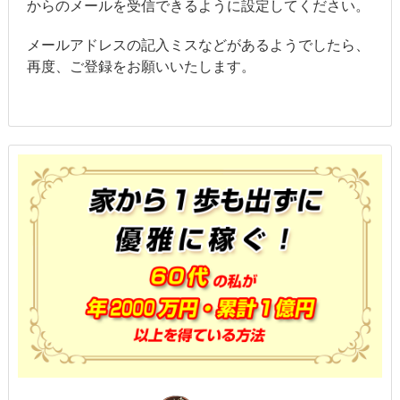
からのメールを受信できるように設定してください。
メールアドレスの記入ミスなどがあるようでしたら、
再度、ご登録をお願いいたします。