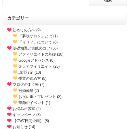
カテゴリー
初めての方へ (9)
「夢咲サロン」とは (1)
「リリィ」について (8)
基礎知識と実践のコツ (58)
アフィリエイトの基礎 (18)
Googleアドセンス (8)
楽天アフィリエイト (25)
環境設定 (10)
作業の進め方 (5)
ブログのネタ帳 (7)
冠婚葬祭 (2)
お祝い事・プレゼント (2)
季節のイベント (1)
お悩み相談室 (2)
キャンペーン (3)
【GW7日間企画】 (8)
お知らせ (14)