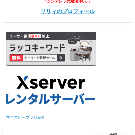
「シンデレラの魔法使い♪」
リリィのプロフィール
マイスピープラン紹介