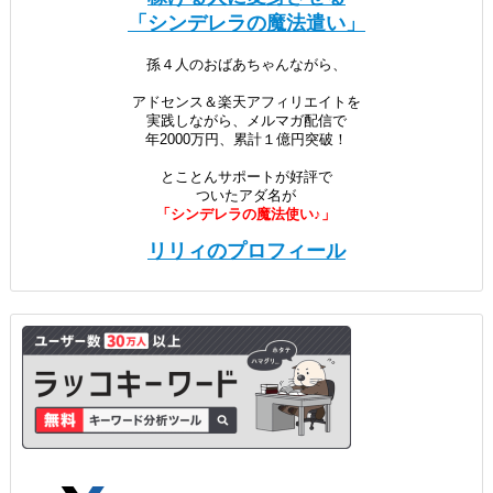
「シンデレラの魔法遣い」
孫４人のおばあちゃんながら、
アドセンス＆楽天アフィリエイトを
実践しながら、メルマガ配信で
年2000万円、累計１億円突破！
とことんサポートが好評で
ついたアダ名が
「シンデレラの魔法使い♪」
リリィのプロフィール