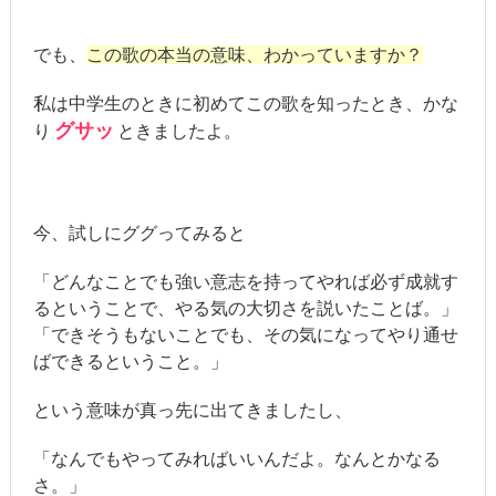
でも、
この歌の本当の意味、わかっていますか？
私は中学生のときに初めてこの歌を知ったとき、かな
グサッ
り
ときましたよ。
今、試しにググってみると
「どんなことでも強い意志を持ってやれば必ず成就す
るということで、やる気の大切さを説いたことば。」
「できそうもないことでも、その気になってやり通せ
ばできるということ。」
という意味が真っ先に出てきましたし、
「なんでもやってみればいいんだよ。なんとかなる
さ。」