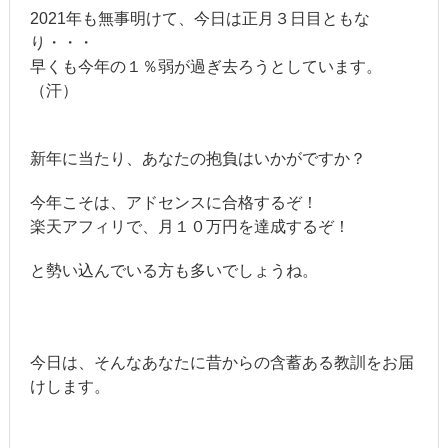
2021年も無事明けて、今日は正月３日目ともな
り・・・
早くも今年の１％弱が過ぎ去ろうとしています。
（汗）
新年に当たり、あなたの抱負はいかがですか？
今年こそは、アドセンスに合格するぞ！
楽天アフィリで、月１０万円を達成するぞ！
と勢い込んでいる方も多いでしょうね。
今日は、そんなあなたに昔からの含蓄ある教訓をお届
けします。