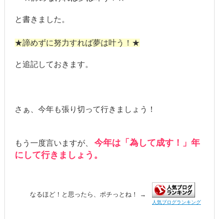
と書きました。
★諦めずに努力すれば夢は叶う！★
と追記しておきます。
さぁ、今年も張り切って行きましょう！
今年は「為して成す！」年
もう一度言いますが、
にして行きましょう。
なるほど！と思ったら、ポチっとね！ →
人気ブログランキング