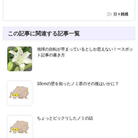
日々雑感
この記事に関連する記事一覧
地球の自転が早まっているとしか思えない！ースポッ
ト記事の書き方
10cmの壁を知ったノミ君のその後はいかに？
ちょっとビックリしたノミの話