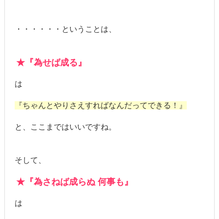
・・・・・・ということは、
★『為せば成る』
は
『ちゃんとやりさえすればなんだってできる！』
と、ここまではいいですね。
そして、
★『為さねば成らぬ 何事も』
は