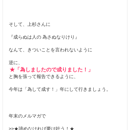
そして、上杉さんに
『成らぬは人の 為さぬなりけり』
なんて、きついことを言われないように
逆に、
★「為しましたので成りました！」
と胸を張って報告できるように、
今年は「為して成す！」年にして行きましょう。
年末のメルマガで
>>★諦めなければ夢は叶う！★