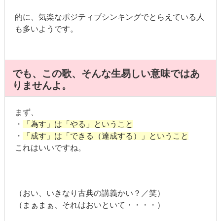
的に、気楽なポジティブシンキングでとらえている人
も多いようです。
でも、この歌、そんな生易しい意味ではあ
りませんよ。
まず、
・
「為す」は「やる」ということ
・
「成す」は「できる（達成する）」ということ
これはいいですね。
（おい、いきなり古典の講義かい？／笑）
（まぁまぁ、それはおいといて・・・・）