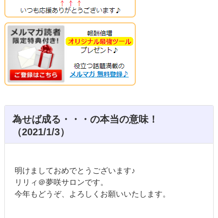
為せば成る・・・の本当の意味！
（2021/1/3）
明けましておめでとうございます♪
リリィ＠夢咲サロンです。
今年もどうぞ、よろしくお願いいたします。