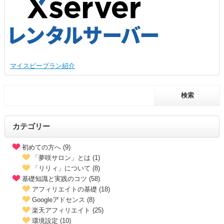
マイスピープラン紹介
カテゴリー
初めての方へ (9)
「夢咲サロン」とは (1)
「リリィ」について (8)
基礎知識と実践のコツ (58)
アフィリエイトの基礎 (18)
Googleアドセンス (8)
楽天アフィリエイト (25)
環境設定 (10)