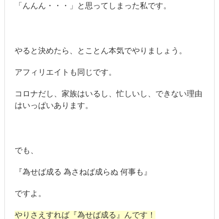
「んんん・・・」と思ってしまった私です。
やると決めたら、とことん本気でやりましょう。
アフィリエイトも同じです。
コロナだし、家族はいるし、忙しいし、できない理由
はいっぱいあります。
でも、
『為せば成る 為さねば成らぬ 何事も』
ですよ。
やりさえすれば『為せば成る』んです！