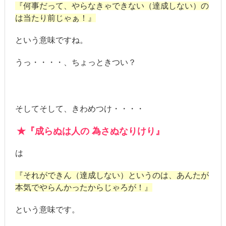
『何事だって、やらなきゃできない（達成しない）の
は当たり前じゃぁ！』
という意味ですね。
うっ・・・・、ちょっときつい？
そしてそして、きわめつけ・・・・
★『成らぬは人の 為さぬなりけり』
は
『それができん（達成しない）というのは、あんたが
本気でやらんかったからじゃろが！』
という意味です。