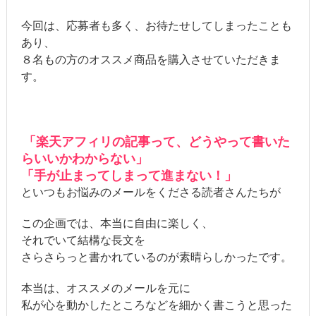
今回は、応募者も多く、お待たせしてしまったことも
あり、
８名もの方のオススメ商品を購入させていただきま
す。
「楽天アフィリの記事って、どうやって書いた
らいいかわからない」
「手が止まってしまって進まない！」
といつもお悩みのメールをくださる読者さんたちが
この企画では、本当に自由に楽しく、
それでいて結構な長文を
さらさらっと書かれているのが素晴らしかったです。
本当は、オススメのメールを元に
私が心を動かしたところなどを細かく書こうと思った