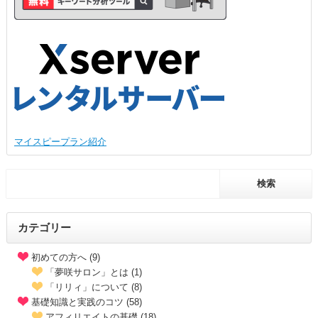
マイスピープラン紹介
カテゴリー
初めての方へ (9)
「夢咲サロン」とは (1)
「リリィ」について (8)
基礎知識と実践のコツ (58)
アフィリエイトの基礎 (18)