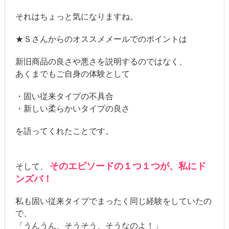
それはちょっと気になりますね。
★Ｓさんからのオススメメールでのポイントは
新旧商品の良さや悪さを説明するのではなく、
あくまでもご自身の体験として
・固い従来タイプの不具合
・新しい柔らかいタイプの良さ
を語ってくれたことです。
そのエピソードの１つ１つが、私にド
そして、
ンズバ！
私も固い従来タイプでまったく同じ経験をしていたの
で、
「うんうん、そうそう、そうなのよ！」