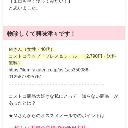
【１日も早く使ってみたい！】
と思いました。
物珍しくて興味津々です！
Ｍさん（女性・40代）
コストコラップ「プレス＆シール」（2,790円・送料
無料）
https://item.rakuten.co.jp/psj1/cs350086-
012587782576/
………………………………………………………
コストコ商品大好きな私にとって「知らない商品」が
あったとは？
★Ｍさんからのオススメメールでのポイントは