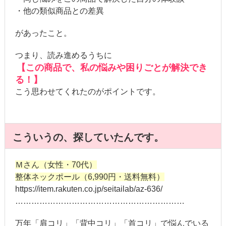
・他の類似商品との差異
があったこと。
つまり、読み進めるうちに
【この商品で、私の悩みや困りごとが解決でき
る！】
こう思わせてくれたのがポイントです。
こういうの、探していたんです。
Ｍさん（女性・70代）
整体ネックポール（6,990円・送料無料）
https://item.rakuten.co.jp/seitailab/az-636/
………………………………………………………
万年「肩コリ」「背中コリ」「首コリ」で悩んでいる