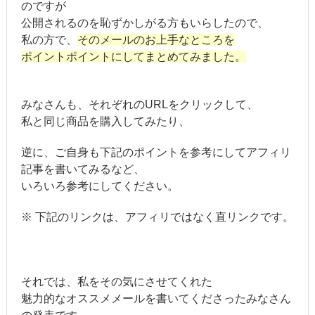
のですが
公開されるのを恥ずかしがる方もいらしたので、
私の方で、
そのメールのお上手なところを
ポイントポイントにしてまとめてみました。
みなさんも、それぞれのURLをクリックして、
私と同じ商品を購入してみたり、
逆に、ご自身も下記のポイントを参考にしてアフィリ
記事を書いてみるなど、
いろいろ参考にしてください。
※ 下記のリンクは、アフィリではなく直リンクです。
それでは、私をその気にさせてくれた
魅力的なオススメメールを書いてくださったみなさん