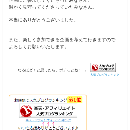
企画にご参加してくださったみなさん、
温かく見守ってくださっていたみなさん。
本当にありがとうございました。
また、楽しく参加できる企画を考えて行きますので
よろしくお願いいたします。
なるほど！と思ったら、ポチっとね！ →
人気ブログランキング