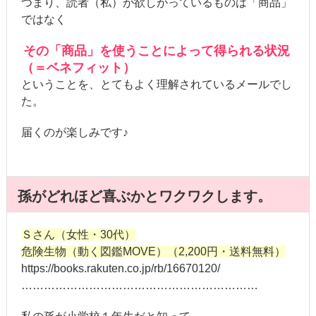
つまり、読者（私）が欲しがっているものは「商品」
ではなく
その「商品」を使うことによって得られる状況
（＝ベネフィット）
ということを、とてもよく理解されているメールでし
た。
届くのが楽しみです♪
孫がどれほど喜ぶかとワクワクします。
Ｓさん（女性・30代）
危険生物（動く図鑑MOVE）（2,200円・送料無料）
https://books.rakuten.co.jp/rb/16670120/
………………………………………………………