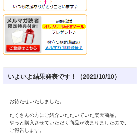
いよいよ結果発表です！（2021/10/10）
お待たせいたしました。
たくさんの方にご紹介いただいていた楽天商品。
やっと購入させていただく商品が決まりましたので、
ご報告します。