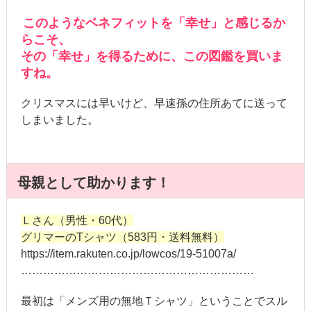
このようなベネフィットを「幸せ」と感じるか
らこそ、
その「幸せ」を得るために、この図鑑を買いま
すね。
クリスマスには早いけど、早速孫の住所あてに送って
しまいました。
母親として助かります！
Ｌさん（男性・60代）
グリマーのTシャツ（583円・送料無料）
https://item.rakuten.co.jp/lowcos/19-51007a/
………………………………………………………
最初は「メンズ用の無地Ｔシャツ」ということでスル