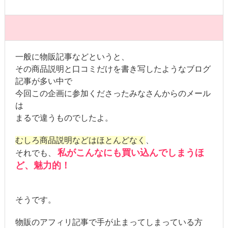
一般に物販記事などというと、
その商品説明と口コミだけを書き写したようなブログ
記事が多い中で
今回この企画に参加くださったみなさんからのメール
は
まるで違うものでしたよ。
むしろ商品説明などはほとんどなく
、
私がこんなにも買い込んでしまうほ
それでも、
ど、魅力的！
そうです。
物販のアフィリ記事で手が止まってしまっている方