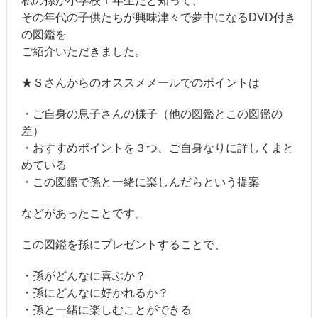
私の孫が小学校１年生だと知って、
その年代の子供たちが興味津々で夢中になるDVD付き
の図鑑を
ご紹介いただきました。
★Ｓさんからのオススメメールでのポイントは
・ご自身の息子さんの様子（他の図鑑とこの図鑑の
差）
・おすすめポイントを３つ、ご自身なりに詳しくまと
めている
・この図鑑で孫と一緒に楽しんだらという提案
などがあったことです。
この図鑑を孫にプレゼントすることで、
・孫がどんなに喜ぶか？
・孫にどんなに好かれるか？
・孫と一緒に楽しむことができる