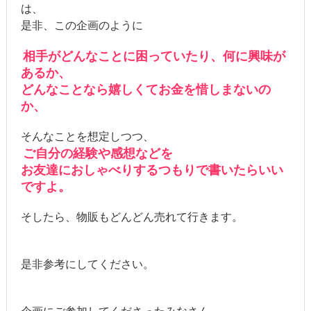
は、
是非、この企画のように
相手がどんなことに困っていたり、何に興味が
あるか、
どんなことなら嬉しくてお金を惜しまないの
か、
そんなことを想定しつつ、
ご自分の経験や感想などを
お友達におしゃべりするつもりで書いたらいい
ですよ。
そしたら、物販もどんどん売れて行きます。
是非参考にしてください。