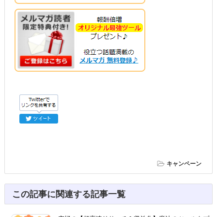
キャンペーン
この記事に関連する記事一覧