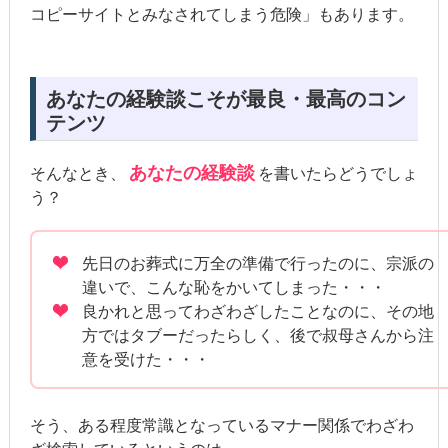
コピーサイトとみなされてしまう危険」もあります。
あなたの経験談こそが最良・最高のコン
テンツ
あなたの経験談
そんなとき、
を書いたらどうでしょ
う？
先日のお葬式に万全の準備で行ったのに、宗派の
違いで、こんな恥をかいてしまった・・・
良かれと思ってわざわざしたことなのに、その地
方ではタブーだったらしく、後で叔母さんから注
意を受けた・・・
そう、ある程度常識となっているマナー関係でわざわ