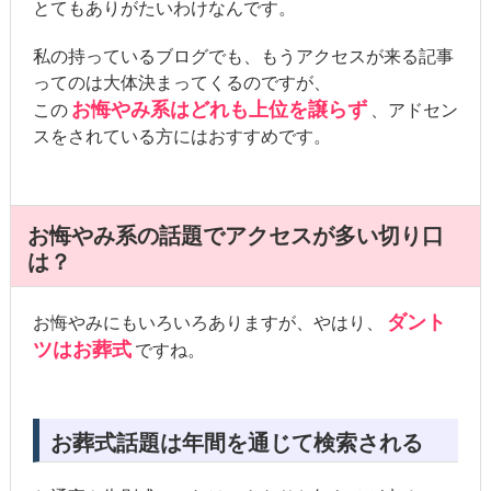
とてもありがたいわけなんです。
私の持っているブログでも、もうアクセスが来る記事
ってのは大体決まってくるのですが、
お悔やみ系はどれも上位を譲らず
この
、アドセン
スをされている方にはおすすめです。
お悔やみ系の話題でアクセスが多い切り口
は？
ダント
お悔やみにもいろいろありますが、やはり、
ツはお葬式
ですね。
お葬式話題は年間を通じて検索される