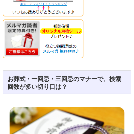
お葬式・一回忌・三回忌のマナーで、検索
回数が多い切り口は？