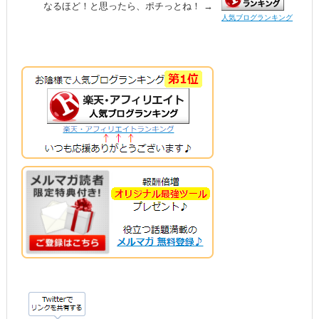
なるほど！と思ったら、ポチっとね！ →
人気ブログランキング