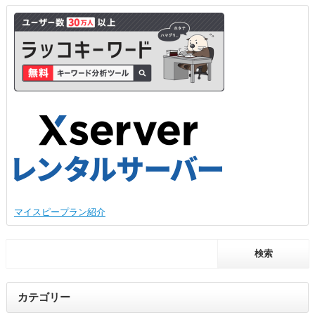
マイスピープラン紹介
カテゴリー