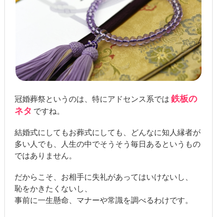
鉄板の
冠婚葬祭というのは、特にアドセンス系では
ネタ
ですね。
結婚式にしてもお葬式にしても、どんなに知人縁者が
多い人でも、人生の中でそうそう毎日あるというもの
ではありません。
だからこそ、お相手に失礼があってはいけないし、
恥をかきたくないし、
事前に一生懸命、マナーや常識を調べるわけです。