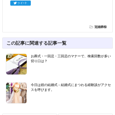
冠婚葬祭
この記事に関連する記事一覧
お葬式・一回忌・三回忌のマナーで、検索回数が多い
切り口は？
今日は姪の結婚式－結婚式にまつわる経験談がアクセ
スを呼びます。