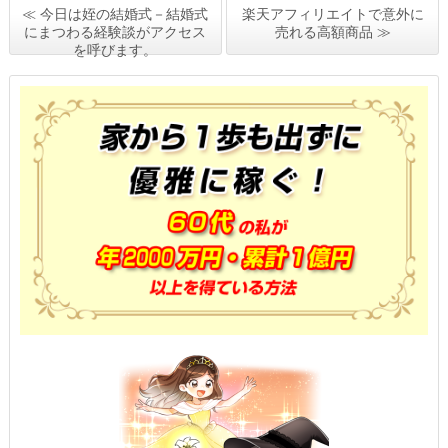
≪ 今日は姪の結婚式－結婚式
楽天アフィリエイトで意外に
にまつわる経験談がアクセス
売れる高額商品 ≫
を呼びます。