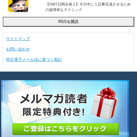
【GW7日間企画２】今日中に１記事完成させるため
の超簡単なテクニック
サイトマップ
お問い合わせ
特定電子メール法に基づく表記