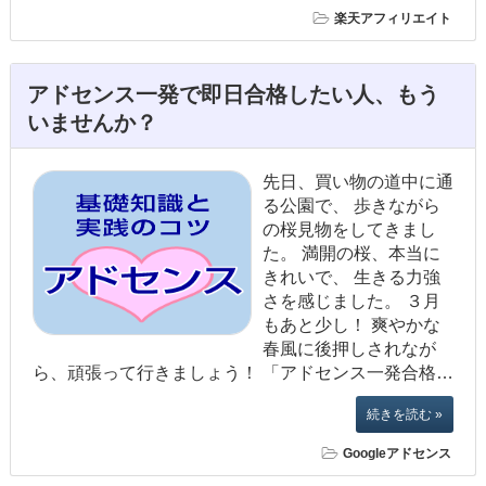
楽天アフィリエイト
アドセンス一発で即日合格したい人、もう
いませんか？
先日、買い物の道中に通
る公園で、 歩きながら
の桜見物をしてきまし
た。 満開の桜、本当に
きれいで、 生きる力強
さを感じました。 ３月
もあと少し！ 爽やかな
春風に後押しされなが
ら、頑張って行きましょう！ 「アドセンス一発合格…
続きを読む »
Googleアドセンス