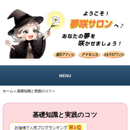
MENU
ホーム
»
基礎知識と実践のコツ
»
基礎知識と実践のコツ