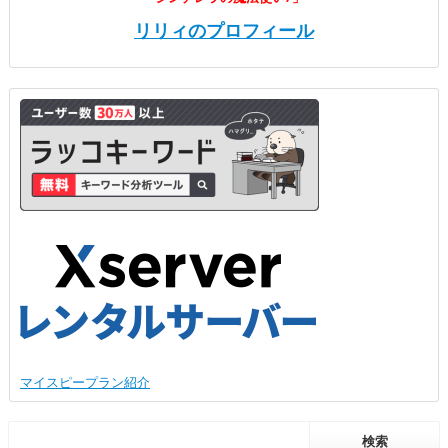
リリィのプロフィール
マイスピープラン紹介