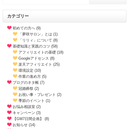
カテゴリー
初めての方へ (9)
「夢咲サロン」とは (1)
「リリィ」について (8)
基礎知識と実践のコツ (58)
アフィリエイトの基礎 (18)
Googleアドセンス (8)
楽天アフィリエイト (25)
環境設定 (10)
作業の進め方 (5)
ブログのネタ帳 (7)
冠婚葬祭 (2)
お祝い事・プレゼント (2)
季節のイベント (1)
お悩み相談室 (2)
キャンペーン (3)
【GW7日間企画】 (8)
お知らせ (14)