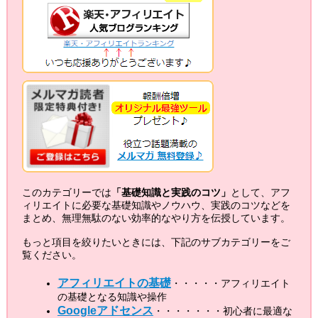
このカテゴリーでは
「基礎知識と実践のコツ」
として、アフ
ィリエイトに必要な基礎知識やノウハウ、実践のコツなどを
まとめ、無理無駄のない効率的なやり方を伝授しています。
もっと項目を絞りたいときには、下記のサブカテゴリーをご
覧ください。
アフィリエイトの基礎
・・・・・アフィリエイト
の基礎となる知識や操作
Googleアドセンス
・・・・・・・初心者に最適な