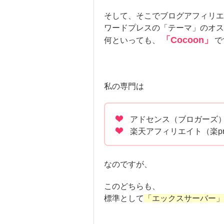
そして、そこでブログアフィリ
ワードプレスの「テーマ」のオス
「Cocoon」
何といっても、
で
私の専門は
アドセンス（ブロガーズ
楽天アフィリエイト（楽pr
なのですが、
このどちらも、
標準として
「エックスサーバー」と