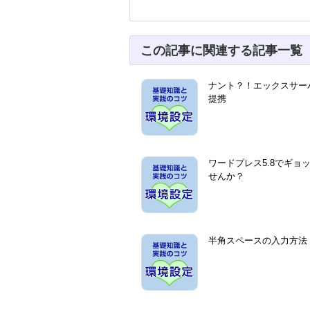
この記事に関連する記事一覧
ナント？！エックスサーバー
提携
ワードプレス5.8でギョ
せんか？
半角スペースの入力方法