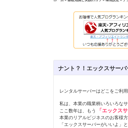
ナント？！エックスサーバー
レンタルサーバーはどこをご利用
私は、本業の職業柄いろいろなサ
「エックスサ
ここ数年は、もう
本業のリアルビジネスのお客様方
「エックスサーバーがいいよ」と