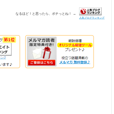
なるほど！と思ったら、ポチっとね！ →
人気ブログランキング