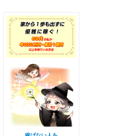
稼げない人を