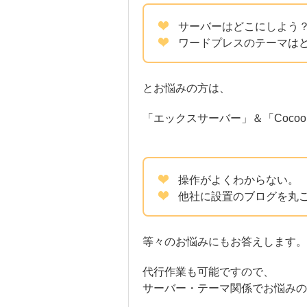
サーバーはどこにしよう
ワードプレスのテーマは
とお悩みの方は、
「エックスサーバー」＆「Coco
操作がよくわからない。
他社に設置のブログを丸
等々のお悩みにもお答えします。
代行作業も可能ですので、
サーバー・テーマ関係でお悩み