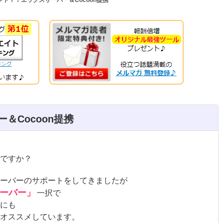
＆Cocoon提携
ですか？
ーバーのサポートをしてきましたが
ーバー」
一択で
にも
オススメしています。