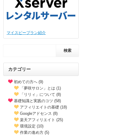
マイスピープラン紹介
カテゴリー
初めての方へ (9)
「夢咲サロン」とは (1)
「リリィ」について (8)
基礎知識と実践のコツ (58)
アフィリエイトの基礎 (18)
Googleアドセンス (8)
楽天アフィリエイト (25)
環境設定 (10)
作業の進め方 (5)