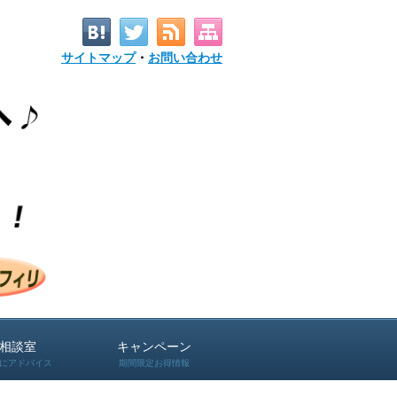
サイトマップ
・
お問い合わせ
相談室
キャンペーン
にアドバイス
期間限定お得情報