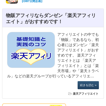
【GW7日間企画】
やってはいけない５つのNG表現
物販アフィリならダンゼン「楽天アフィリ
エイト」がおすすめです！
アフィリエイトの中でも
「物販」であるなら、初
心者にはダンゼン「楽天
アフィリエイト」がおす
すめです。 楽天アフィ
リエイトとは 「楽天ア
フィリエイト」とは「楽
天市場」や「楽天トラベ
ル」などの楽天グループが行っているアフィリエ…
続きを読む »
楽天アフィリエイト