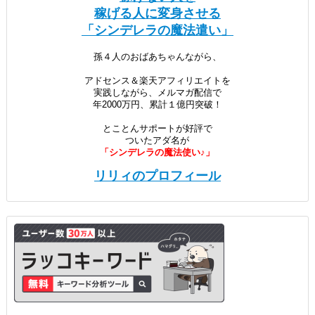
稼げる人に変身させる
「シンデレラの魔法遣い」
孫４人のおばあちゃんながら、
アドセンス＆楽天アフィリエイトを
実践しながら、メルマガ配信で
年2000万円、累計１億円突破！
とことんサポートが好評で
ついたアダ名が
「シンデレラの魔法使い♪」
リリィのプロフィール