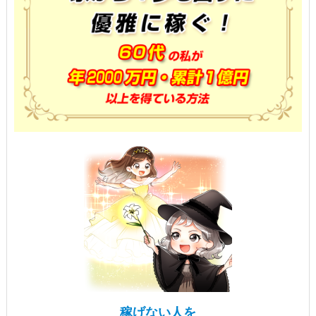
稼げない人を