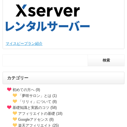
マイスピープラン紹介
カテゴリー
初めての方へ (9)
「夢咲サロン」とは (1)
「リリィ」について (8)
基礎知識と実践のコツ (58)
アフィリエイトの基礎 (18)
Googleアドセンス (8)
楽天アフィリエイト (25)